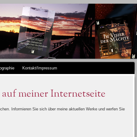
ographie
Kontakt/Impressum
auf meiner Internetseite
chen. Informieren Sie sich über meine aktuellen Werke und werfen Sie