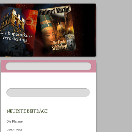
NEUESTE BEITRÄGE
Die Platane
Vivat Porta