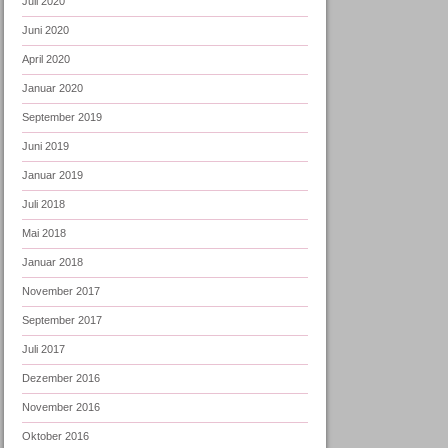
Juli 2020
Juni 2020
April 2020
Januar 2020
September 2019
Juni 2019
Januar 2019
Juli 2018
Mai 2018
Januar 2018
November 2017
September 2017
Juli 2017
Dezember 2016
November 2016
Oktober 2016