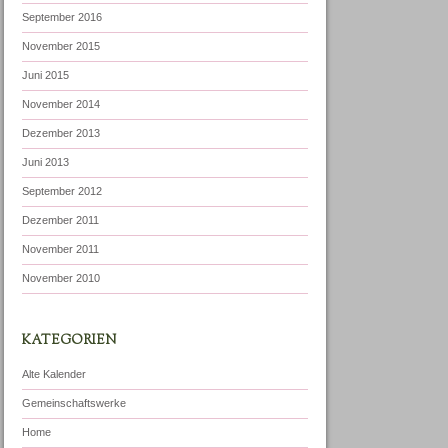
September 2016
November 2015
Juni 2015
November 2014
Dezember 2013
Juni 2013
September 2012
Dezember 2011
November 2011
November 2010
KATEGORIEN
Alte Kalender
Gemeinschaftswerke
Home