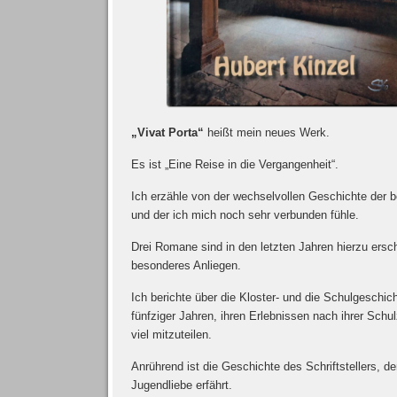
„Vivat Porta“
heißt mein neues Werk.
Es ist „Eine Reise
in die Vergangenheit“.
Ich erzähle von der wechselvollen Geschichte der b
und der ich mich noch sehr verbunden fühle.
Drei Romane sind in den letzten Jahren hierzu erschi
besonderes Anliegen.
Ich berichte über die Kloster- und die Schulgeschi
fünfziger Jahren, ihren Erlebnissen nach ihrer Sch
viel mitzuteilen.
Anrührend ist die Geschichte des Schriftstellers, 
Jugendliebe erfährt.