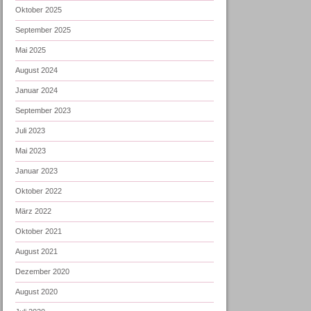
Oktober 2025
September 2025
Mai 2025
August 2024
Januar 2024
September 2023
Juli 2023
Mai 2023
Januar 2023
Oktober 2022
März 2022
Oktober 2021
August 2021
Dezember 2020
August 2020