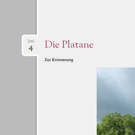
Die Platane
Juni
4
Zur Erinnerung