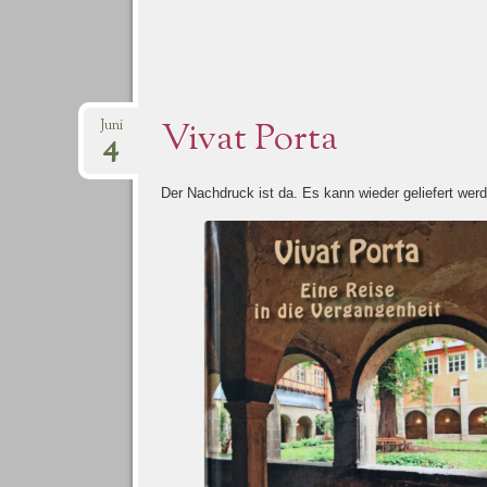
Vivat Porta
Juni
4
Der Nachdruck ist da. Es kann wieder geliefert wer