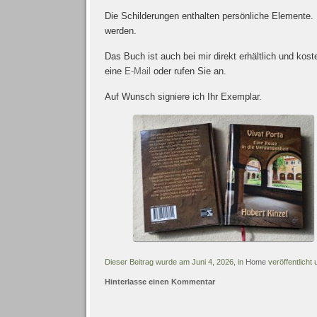
Die Schilderungen enthalten persönliche Elemente. 
werden.
Das Buch ist auch bei mir direkt erhältlich und kos
eine
E-Mail
oder rufen Sie an.
Auf Wunsch signiere ich Ihr Exemplar.
Dieser Beitrag wurde am Juni 4, 2026, in
Home
veröffentlicht
Hinterlasse einen Kommentar