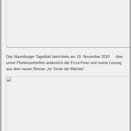
Das Naumburger Tageblatt berichtete am 19. November 2010 über
unser Pfortensertreffen anlässlich der Ecce-Feier und meine Lesung
aus dem neuen Roman „Im Visier der Mächte“.