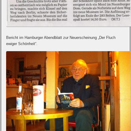
Bericht im Hamburger Abendblatt zur Neuerscheinung „Der Fluch
ewiger Schönheit“.