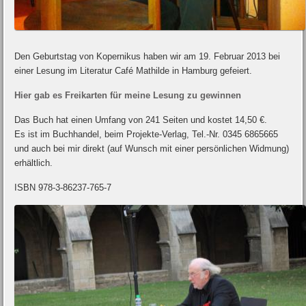
Den Geburtstag von Kopernikus haben wir am 19. Februar 2013 bei
einer Lesung im Literatur Café Mathilde in Hamburg gefeiert.
Hier gab es Freikarten für meine Lesung zu gewinnen
Das Buch hat einen Umfang von 241 Seiten und kostet 14,50 €.
Es ist im Buchhandel, beim Projekte-Verlag, Tel.-Nr. 0345 6865665
und auch bei mir direkt (auf Wunsch mit einer persönlichen Widmung)
erhältlich.
ISBN 978-3-86237-765-7