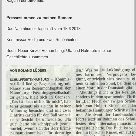
Raguhn bei Bitterfeld.
Pressestimmen zu meinen Roman:
Das Naumburger Tageblatt vom 15.6.2013:
Kommissar Rodig und zwei Schönheiten
Buch: Neuer Kinzel-Roman bringt Uta und Nofretete in einer
Geschilchte zusammen.