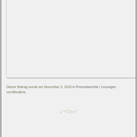
Dieser Beitrag wurde am November 2, 2016 in
Presseberichte / Lesungen
veröffentlicht.