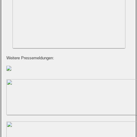
Weitere Pressemeldungen: