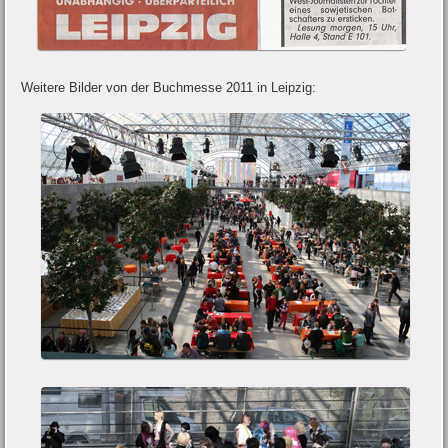
Weitere Bilder von der Buchmesse 2011 in Leipzig: