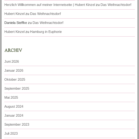
Herzlich Willkommen auf meiner Internetseite | Hubert Kinzel
zu
Das Weihnachtsdorf
Hubert Kinzel
zu
Das Weihnachtsdorf
Daniela Steffke
zu
Das Weihnachtsdorf
Hubert Kinzel
zu
Hamburg in Euphorie
ARCHIV
Juni 2026
Januar 2026
Oktober 2025
September 2025
Mai 2025
August 2024
Januar 2024
September 2023
Juli 2023