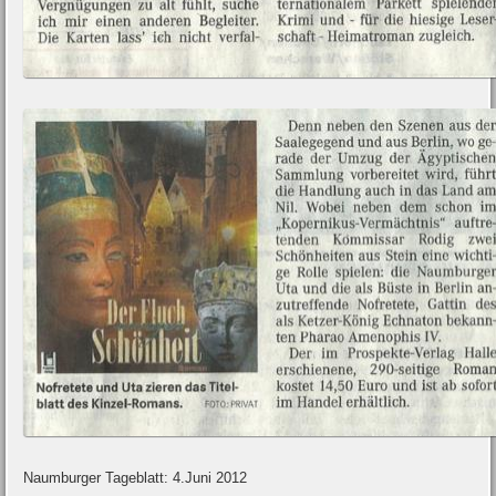
Naumburger Tageblatt: 4.Juni 2012