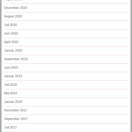
Dezember 2020
August 2020
Juli 2020
Juni 2020
April 2020
Januar 2020
September 2019
Juni 2019
Januar 2019
Juli 2018
Mai 2018
Januar 2018
November 2017
September 2017
Juli 2017