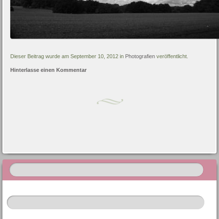
Dieser Beitrag wurde am September 10, 2012 in
Photografien
veröffentlicht.
Hinterlasse einen Kommentar
Artikel-Navigation