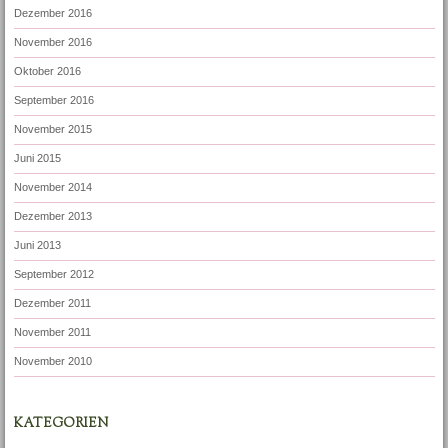
Dezember 2016
November 2016
Oktober 2016
September 2016
November 2015
Juni 2015
November 2014
Dezember 2013
Juni 2013
September 2012
Dezember 2011
November 2011
November 2010
KATEGORIEN