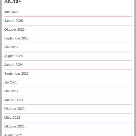
ARCHIV
Juni 2026
Januar 2026
Oktober 2025
September 2025
Mai 2025
August 2024
Januar 2024
September 2023
Juli 2023
Mai 2023
Januar 2023
Oktober 2022
März 2022
Oktober 2021
August 2021