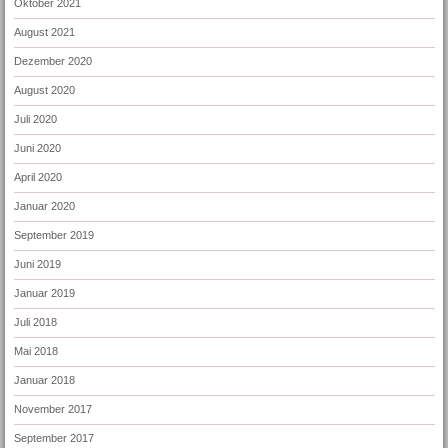
Oktober 2021
August 2021
Dezember 2020
August 2020
Juli 2020
Juni 2020
April 2020
Januar 2020
September 2019
Juni 2019
Januar 2019
Juli 2018
Mai 2018
Januar 2018
November 2017
September 2017