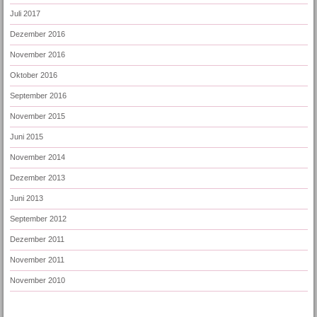
Juli 2017
Dezember 2016
November 2016
Oktober 2016
September 2016
November 2015
Juni 2015
November 2014
Dezember 2013
Juni 2013
September 2012
Dezember 2011
November 2011
November 2010