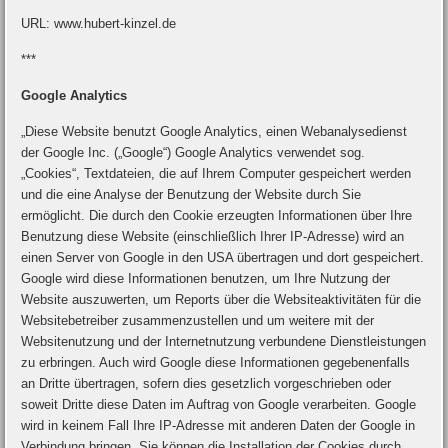
URL: www.hubert-kinzel.de
***
Google Analytics
„Diese Website benutzt Google Analytics, einen Webanalysedienst
der Google Inc. („Google“) Google Analytics verwendet sog.
„Cookies“, Textdateien, die auf Ihrem Computer gespeichert werden
und die eine Analyse der Benutzung der Website durch Sie
ermöglicht. Die durch den Cookie erzeugten Informationen über Ihre
Benutzung diese Website (einschließlich Ihrer IP-Adresse) wird an
einen Server von Google in den USA übertragen und dort gespeichert.
Google wird diese Informationen benutzen, um Ihre Nutzung der
Website auszuwerten, um Reports über die Websiteaktivitäten für die
Websitebetreiber zusammenzustellen und um weitere mit der
Websitenutzung und der Internetnutzung verbundene Dienstleistungen
zu erbringen. Auch wird Google diese Informationen gegebenenfalls
an Dritte übertragen, sofern dies gesetzlich vorgeschrieben oder
soweit Dritte diese Daten im Auftrag von Google verarbeiten. Google
wird in keinem Fall Ihre IP-Adresse mit anderen Daten der Google in
Verbindung bringen. Sie können die Installation der Cookies durch