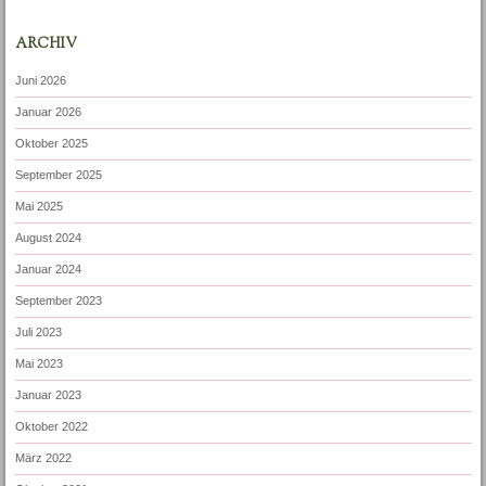
ARCHIV
Juni 2026
Januar 2026
Oktober 2025
September 2025
Mai 2025
August 2024
Januar 2024
September 2023
Juli 2023
Mai 2023
Januar 2023
Oktober 2022
März 2022