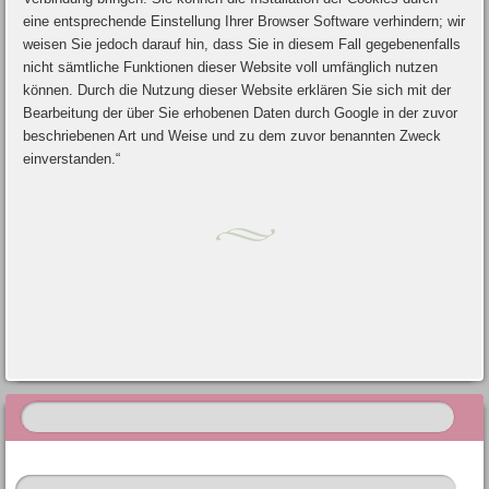
eine entsprechende Einstellung Ihrer Browser Software verhindern; wir
weisen Sie jedoch darauf hin, dass Sie in diesem Fall gegebenenfalls
nicht sämtliche Funktionen dieser Website voll umfänglich nutzen
können. Durch die Nutzung dieser Website erklären Sie sich mit der
Bearbeitung der über Sie erhobenen Daten durch Google in der zuvor
beschriebenen Art und Weise und zu dem zuvor benannten Zweck
einverstanden.“