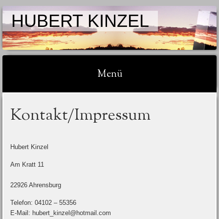
HUBERT KINZEL
Menü
Springe zum Inhalt
Kontakt/Impressum
Hubert Kinzel
Am Kratt 11
22926 Ahrensburg
Telefon: 04102 – 55356
E-Mail: hubert_kinzel@hotmail.com