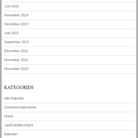
Juni 2015
November 2014
Dezember 2013
Juni 2013
September 2012
Dezember 2011
November 2011
November 2010
KATEGORIEN
Alte Kalender
Gemeinschaftswerke
Home
Jan/Feb/März/April
Kalender