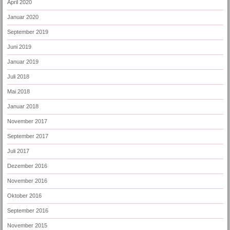
April 2020
Januar 2020
September 2019
Juni 2019
Januar 2019
Juli 2018
Mai 2018
Januar 2018
November 2017
September 2017
Juli 2017
Dezember 2016
November 2016
Oktober 2016
September 2016
November 2015