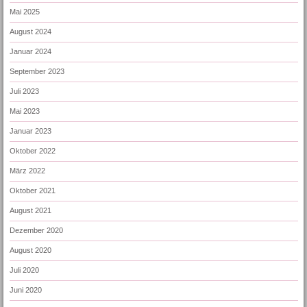
Mai 2025
August 2024
Januar 2024
September 2023
Juli 2023
Mai 2023
Januar 2023
Oktober 2022
März 2022
Oktober 2021
August 2021
Dezember 2020
August 2020
Juli 2020
Juni 2020