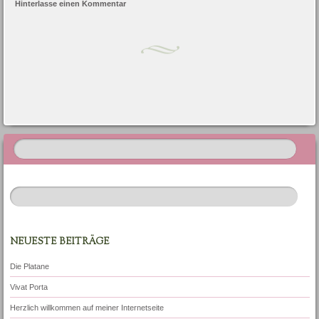
Hinterlasse einen Kommentar
Artikel-Navigation
NEUESTE BEITRÄGE
Die Platane
Vivat Porta
Herzlich willkommen auf meiner Internetseite