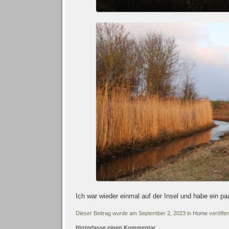
Ich war wieder einmal auf der Insel und habe ein p
Dieser Beitrag wurde am September 2, 2023 in
Home
veröffent
Hinterlasse einen Kommentar