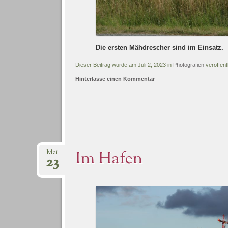
Die ersten Mähdrescher sind im Einsatz.
Dieser Beitrag wurde am Juli 2, 2023 in
Photografien
veröffentl
Hinterlasse einen Kommentar
Im Hafen
Mai
23