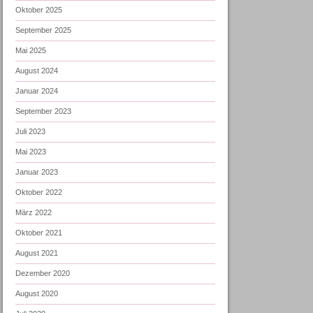
Oktober 2025
September 2025
Mai 2025
August 2024
Januar 2024
September 2023
Juli 2023
Mai 2023
Januar 2023
Oktober 2022
März 2022
Oktober 2021
August 2021
Dezember 2020
August 2020