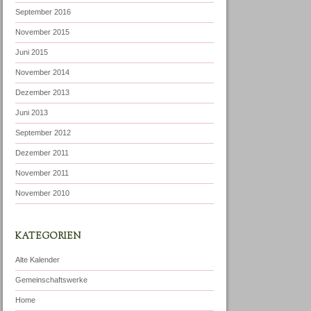
September 2016
November 2015
Juni 2015
November 2014
Dezember 2013
Juni 2013
September 2012
Dezember 2011
November 2011
November 2010
KATEGORIEN
Alte Kalender
Gemeinschaftswerke
Home