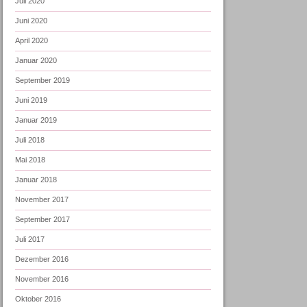
Juli 2020
Juni 2020
April 2020
Januar 2020
September 2019
Juni 2019
Januar 2019
Juli 2018
Mai 2018
Januar 2018
November 2017
September 2017
Juli 2017
Dezember 2016
November 2016
Oktober 2016